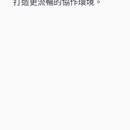
打造更流暢的協作環境。