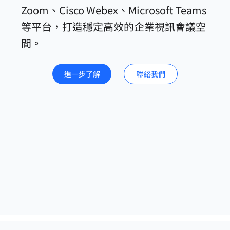
Zoom、Cisco Webex、Microsoft Teams
等平台，打造穩定高效的企業視訊會議空
間。
進一步了解
聯絡我們