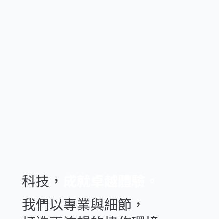
科技，
成就卓越體驗。
我們以專業與細節，