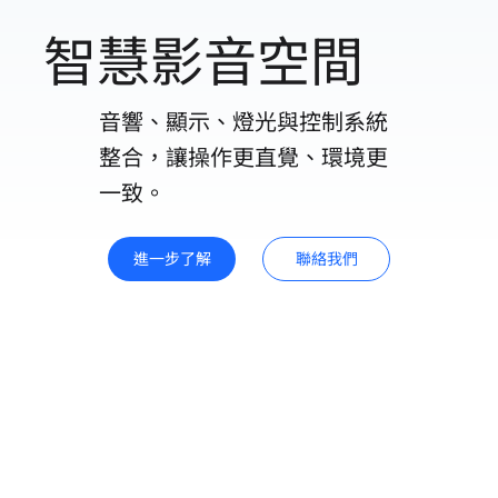
智慧影音空間
音響、顯示、燈光與控制系統
整合，讓操作更直覺、環境更
一致。
進一步了解
聯絡我們