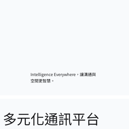
Intelligence Everywhere，讓溝通與
空間更智慧。
多元化通訊平台