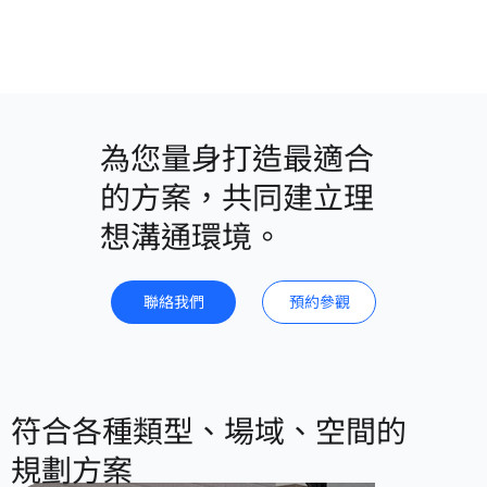
為您量身打造最適合
的方案，共同建立理
想溝通環境。
聯絡我們
預約參觀
​符合各種類型、場域、空間的
規劃方案